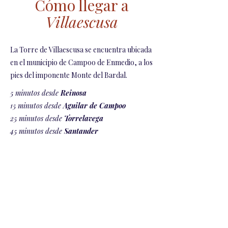
​Cómo llegar a
Villaescusa
La Torre de Villaescusa se encuentra ubicada
en el municipio de Campoo de Enmedio, a los
pies del imponente Monte del Bardal.
5 minutos desde
Reinosa
15 minutos desde
Aguilar de Campoo
25 minutos desde
Torrelavega
45 minutos desde
Santander