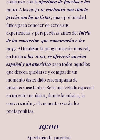
comienzo con la
apertura de puertas a las
19:00
. A las
19:30 se celebrará una charla
previa con los artistas
, una oportunidad
única para conocer de cerca sus
experiencias y perspectivas antes del
inicio
de los conciertos, que comenzarán a las
19:45
. Al finalizar la programación musical,
en torno
a las 21:00, se ofrecerá un vino
español y un aperitivo
para todos aquellos
que deseen quedarse y compartir un
momento distendido en compañía de
músicos y asistentes. Será una velada especial
en un entorno único, donde la música, la
conversación y el encuentro serán los
protagonistas.
19:00
Apertura de puertas