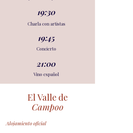
19:30
Charla con artistas
19:45
Concierto
21:00
Vino español
El Valle de
Campoo
Alojamiento oficial