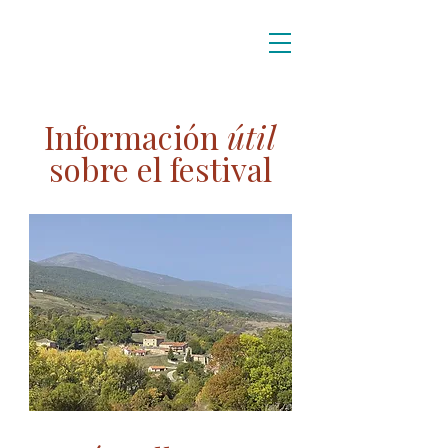
Información
útil
sobre el festival